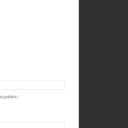
l préféré :