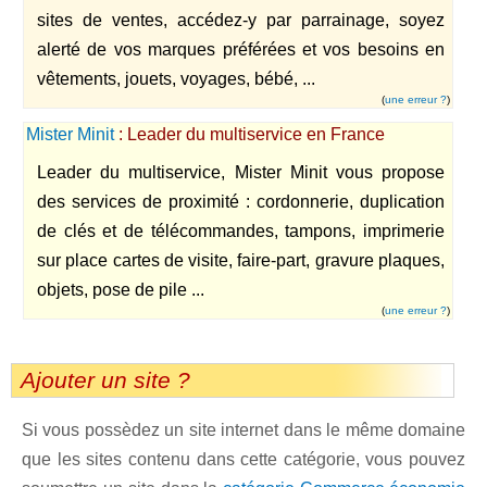
sites de ventes, accédez-y par parrainage, soyez
alerté de vos marques préférées et vos besoins en
vêtements, jouets, voyages, bébé, ...
(
une erreur ?
)
Mister Minit
: Leader du multiservice en France
Leader du multiservice, Mister Minit vous propose
des services de proximité : cordonnerie, duplication
de clés et de télécommandes, tampons, imprimerie
sur place cartes de visite, faire-part, gravure plaques,
objets, pose de pile ...
(
une erreur ?
)
Ajouter un site ?
Si vous possèdez un site internet dans le même domaine
que les sites contenu dans cette catégorie, vous pouvez