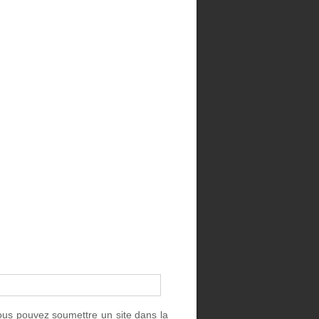
ous pouvez soumettre un site dans la