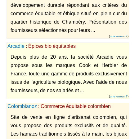
développement durable répondant aux critères du
commerce équitable et éthique situé en plein cur du
quartier historique de Chambéry. Présentation des
fournisseurs sélectionnés pour leurs ...
(
une erreur ?
)
Arcadie
: Épices bio équitables
Depuis plus de 20 ans, la société Arcadie vous
propose sous les marques Cook et Herbier de
France, toute une gamme de produits exclusivement
issus de l'agriculture biologique. Avec l'aide de nous
fournisseurs, de nos salariés et ...
(
une erreur ?
)
Colombianoz
: Commerce équitable colombien
Site de vente en ligne d'artisanat colombien, qui
vous propose des produits exclusifs et de qualité.
Les hamacs traditionnels tissés à la main, les bijoux