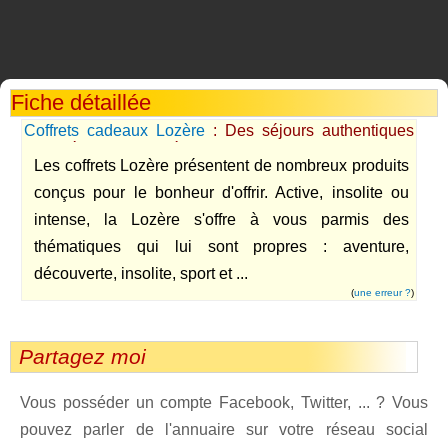
Fiche détaillée
Coffrets cadeaux Lozère
: Des séjours authentiques
pour découvrir la Lozère
Les coffrets Lozère présentent de nombreux produits
conçus pour le bonheur d'offrir. Active, insolite ou
intense, la Lozère s'offre à vous parmis des
thématiques qui lui sont propres : aventure,
découverte, insolite, sport et ...
(
une erreur ?
)
Partagez moi
Vous posséder un compte Facebook, Twitter, ... ? Vous
pouvez parler de l'annuaire sur votre réseau social