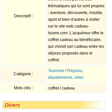
thématiques qui lui sont propres
: aventure, découverte, insolite,
Descriptif :
sport et bien d'autres à visiter
sur le site web cadeau-
lozere.com. L'acquéreur offre le
coffret cadeau au bénéficiaire,
qui choisit son cadeau entre les
séjours proposés dans le
coffret.
Tourisme
/
Régions,
Catégorie :
départements, villes
Mots clés :
coffret / cadeau
Divers