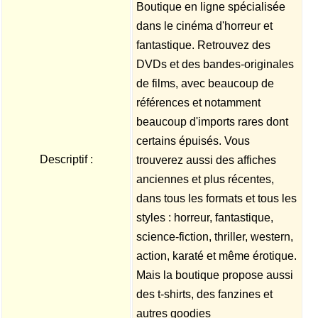
Boutique en ligne spécialisée
dans le cinéma d'horreur et
fantastique. Retrouvez des
DVDs et des bandes-originales
de films, avec beaucoup de
références et notamment
beaucoup d'imports rares dont
certains épuisés. Vous
Descriptif :
trouverez aussi des affiches
anciennes et plus récentes,
dans tous les formats et tous les
styles : horreur, fantastique,
science-fiction, thriller, western,
action, karaté et même érotique.
Mais la boutique propose aussi
des t-shirts, des fanzines et
autres goodies