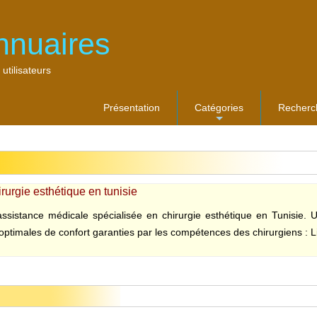
nnuaires
 utilisateurs
Présentation
Catégories
Recherc
...
rurgie esthétique en tunisie
ssistance médicale spécialisée en chirurgie esthétique en Tunisie.
 optimales de confort garanties par les compétences des chirurgiens : L