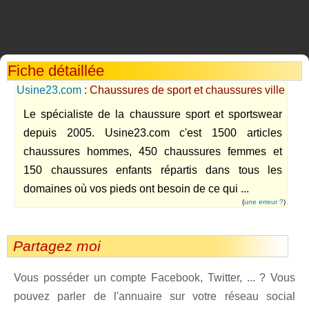
Fiche détaillée
Usine23.com
: Chaussures de sport et chaussures ville
Le spécialiste de la chaussure sport et sportswear
depuis 2005. Usine23.com c'est 1500 articles
chaussures hommes, 450 chaussures femmes et
150 chaussures enfants répartis dans tous les
domaines où vos pieds ont besoin de ce qui ...
(
une erreur ?
)
Partagez moi
Vous posséder un compte Facebook, Twitter, ... ? Vous
pouvez parler de l'annuaire sur votre réseau social