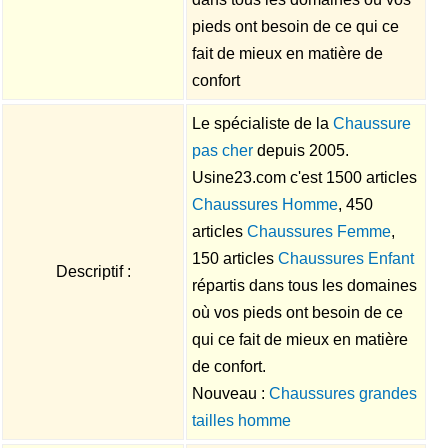
pieds ont besoin de ce qui ce
fait de mieux en matière de
confort
Le spécialiste de la
Chaussure
pas cher
depuis 2005.
Usine23.com c'est 1500 articles
Chaussures Homme
, 450
articles
Chaussures Femme
,
150 articles
Chaussures Enfant
Descriptif :
répartis dans tous les domaines
où vos pieds ont besoin de ce
qui ce fait de mieux en matière
de confort.
Nouveau :
Chaussures grandes
tailles homme