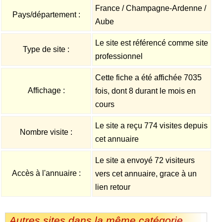
France / Champagne-Ardenne /
Pays/département :
Aube
Le site est référencé comme site
Type de site :
professionnel
Cette fiche a été affichée 7035
Affichage :
fois, dont 8 durant le mois en
cours
Le site a reçu 774 visites depuis
Nombre visite :
cet annuaire
Le site a envoyé 72 visiteurs
Accès à l'annuaire :
vers cet annuaire, grace à un
lien retour
Autres sites dans la même catégorie