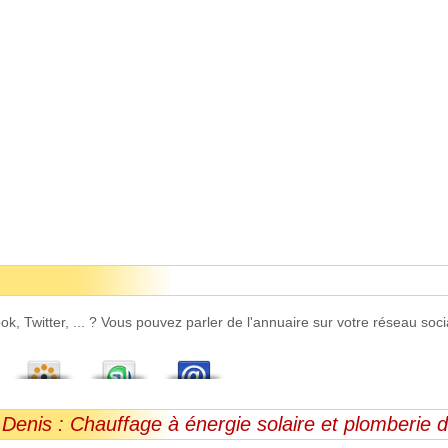
 Twitter, ... ? Vous pouvez parler de l'annuaire sur votre réseau socia
Denis : Chauffage à énergie solaire et plomberie 