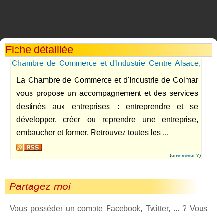
Fiche détaillée
Chambre de Commerce et d'Industrie Centre Alsace,
Haut-Rhin - CCI Colmar
La Chambre de Commerce et d'Industrie de Colmar
vous propose un accompagnement et des services
destinés aux entreprises : entreprendre et se
développer, créer ou reprendre une entreprise,
embaucher et former. Retrouvez toutes les ...
(
une erreur ?
)
Partagez moi
Vous posséder un compte Facebook, Twitter, ... ? Vous