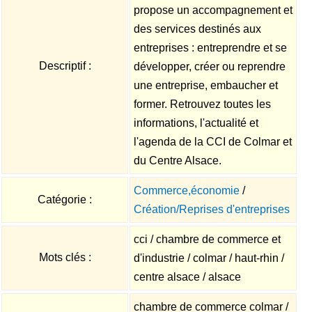
propose un accompagnement et
des services destinés aux
entreprises : entreprendre et se
Descriptif :
développer, créer ou reprendre
une entreprise, embaucher et
former. Retrouvez toutes les
informations, l'actualité et
l'agenda de la CCI de Colmar et
du Centre Alsace.
Commerce,économie
/
Catégorie :
Création/Reprises d'entreprises
cci / chambre de commerce et
Mots clés :
d'industrie / colmar / haut-rhin /
centre alsace / alsace
chambre de commerce colmar /