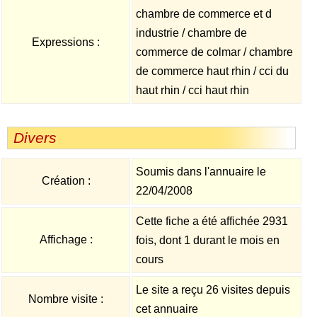
chambre de commerce et d
industrie / chambre de
Expressions :
commerce de colmar / chambre
de commerce haut rhin / cci du
haut rhin / cci haut rhin
Divers
Soumis dans l'annuaire le
Création :
22/04/2008
Cette fiche a été affichée 2931
Affichage :
fois, dont 1 durant le mois en
cours
Le site a reçu 26 visites depuis
Nombre visite :
cet annuaire