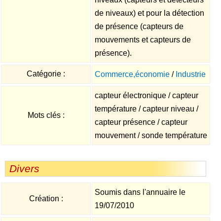
de niveaux) et pour la détection
de présence (capteurs de
mouvements et capteurs de
présence).
Catégorie :
Commerce,économie
/
Industrie
capteur électronique / capteur
température / capteur niveau /
Mots clés :
capteur présence / capteur
mouvement / sonde température
Divers
Soumis dans l'annuaire le
Création :
19/07/2010