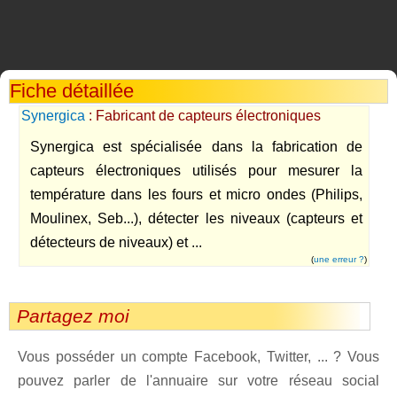
Fiche détaillée
Synergica
: Fabricant de capteurs électroniques
Synergica est spécialisée dans la fabrication de
capteurs électroniques utilisés pour mesurer la
température dans les fours et micro ondes (Philips,
Moulinex, Seb...), détecter les niveaux (capteurs et
détecteurs de niveaux) et ...
(
une erreur ?
)
Partagez moi
Vous posséder un compte Facebook, Twitter, ... ? Vous
pouvez parler de l'annuaire sur votre réseau social