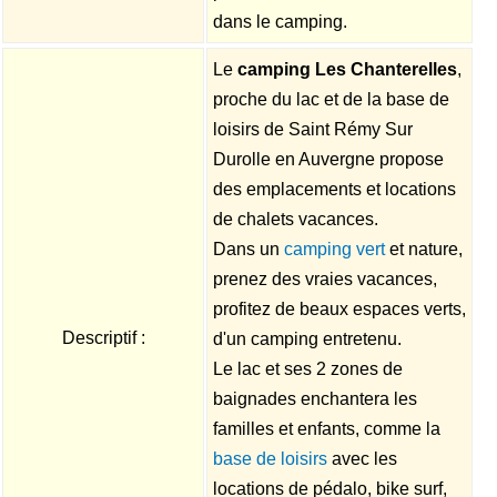
dans le camping.
Le
camping Les Chanterelles
,
proche du lac et de la base de
loisirs de Saint Rémy Sur
Durolle en Auvergne propose
des emplacements et locations
de chalets vacances.
Dans un
camping vert
et nature,
prenez des vraies vacances,
profitez de beaux espaces verts,
Descriptif :
d'un camping entretenu.
Le lac et ses 2 zones de
baignades enchantera les
familles et enfants, comme la
base de loisirs
avec les
locations de pédalo, bike surf,