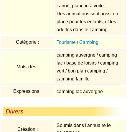
canoë, planche à voile...
Des animations sont aussi en
place pour les enfants, et les
adultes dans le camping.
Catégorie :
Tourisme
/
Camping
camping auvergne / camping
lac / base de loisirs / camping
Mots clés :
vert / bon plan camping /
camping famille
Expressions :
camping lac auvergne
Divers
Soumis dans l'annuaire le
Création :