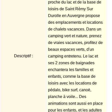
proche du lac et de la base de
loisirs de Saint Rémy Sur
Durolle en Auvergne propose
des emplacements et locations
de chalets vacances. Dans un
camping vert et nature, prenez
de vraies vacances, profitez de
beaux espaces verts, d'un
Descriptif :
camping entretenu. Le lac et
ses 2 zones de baignades
enchantera les familles et
enfants, comme la base de
loisirs avec les locations de
pédalo, bike surf, canoë,
planche à voile... Des
animations sont aussi en place
pour les enfants, et les adultes