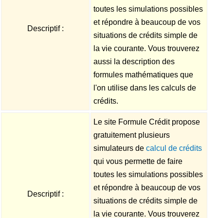
toutes les simulations possibles
et répondre à beaucoup de vos
Descriptif :
situations de crédits simple de
la vie courante. Vous trouverez
aussi la description des
formules mathématiques que
l'on utilise dans les calculs de
crédits.
Le site Formule Crédit propose
gratuitement plusieurs
simulateurs de
calcul de crédits
qui vous permette de faire
toutes les simulations possibles
et répondre à beaucoup de vos
Descriptif :
situations de crédits simple de
la vie courante. Vous trouverez