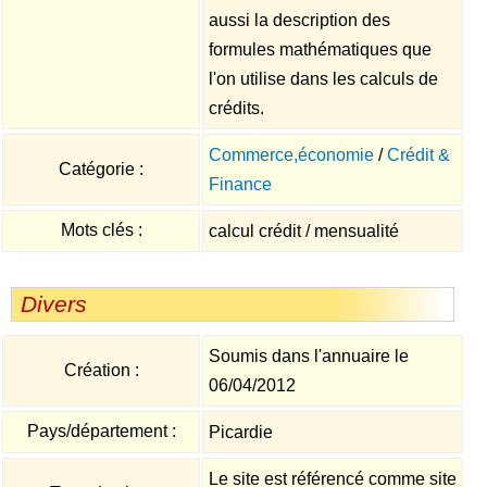
aussi la description des
formules mathématiques que
l'on utilise dans les calculs de
crédits.
Commerce,économie
/
Crédit &
Catégorie :
Finance
Mots clés :
calcul crédit / mensualité
Divers
Soumis dans l'annuaire le
Création :
06/04/2012
Pays/département :
Picardie
Le site est référencé comme site