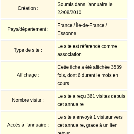
Soumis dans l'annuaire le
Création :
22/08/2010
France / Île-de-France /
Pays/département :
Essonne
Le site est référencé comme
Type de site :
association
Cette fiche a été affichée 3539
Affichage :
fois, dont 6 durant le mois en
cours
Le site a reçu 361 visites depuis
Nombre visite :
cet annuaire
Le site a envoyé 1 visiteur vers
Accès à l'annuaire :
cet annuaire, grace à un lien
retour