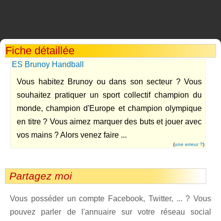
Fiche détaillée
ES Brunoy Handball
Vous habitez Brunoy ou dans son secteur ? Vous
souhaitez pratiquer un sport collectif champion du
monde, champion d'Europe et champion olympique
en titre ? Vous aimez marquer des buts et jouer avec
vos mains ? Alors venez faire ...
(
une erreur ?
)
Partagez moi
Vous posséder un compte Facebook, Twitter, ... ? Vous
pouvez parler de l'annuaire sur votre réseau social