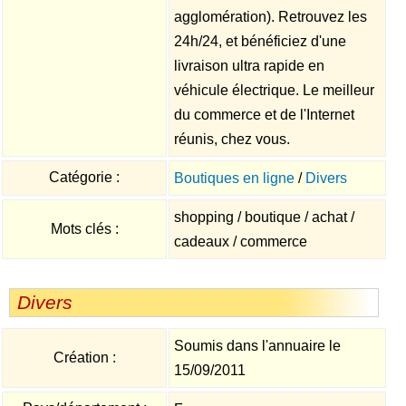
agglomération). Retrouvez les
24h/24, et bénéficiez d'une
livraison ultra rapide en
véhicule électrique. Le meilleur
du commerce et de l'Internet
réunis, chez vous.
Catégorie :
Boutiques en ligne
/
Divers
shopping / boutique / achat /
Mots clés :
cadeaux / commerce
Divers
Soumis dans l'annuaire le
Création :
15/09/2011