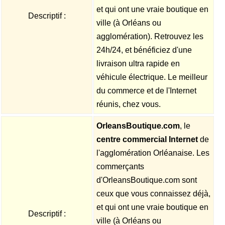
et qui ont une vraie boutique en
Descriptif :
ville (à Orléans ou
agglomération). Retrouvez les
24h/24, et bénéficiez d'une
livraison ultra rapide en
véhicule électrique. Le meilleur
du commerce et de l'Internet
réunis, chez vous.
OrleansBoutique.com
, le
centre commercial Internet
de
l'agglomération Orléanaise. Les
commerçants
d'OrleansBoutique.com sont
ceux que vous connaissez déjà,
et qui ont une vraie boutique en
Descriptif :
ville (à Orléans ou