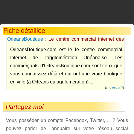
Fiche détaillée
OrleansBoutique
: Le centre commercial internet des
boutiques d'Orleans
OrleansBoutique.com est le le centre commercial
Internet de l'agglomération Orléanaise. Les
commerçants d'OrleansBoutique.com sont ceux que
vous connaissez déjà et qui ont une vraie boutique
en ville (à Orléans ou agglomération). ...
(
une erreur ?
)
Partagez moi
Vous posséder un compte Facebook, Twitter, ... ? Vous
pouvez parler de l'annuaire sur votre réseau social