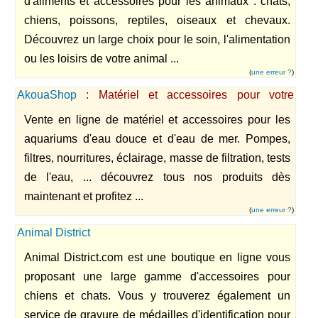
d'aliments et accessoires pour les animaux : chats,
chiens, poissons, reptiles, oiseaux et chevaux.
Découvrez un large choix pour le soin, l'alimentation
ou les loisirs de votre animal ...
(
une erreur ?
)
AkouaShop
: Matériel et accessoires pour votre
aquarium
Vente en ligne de matériel et accessoires pour les
aquariums d'eau douce et d'eau de mer. Pompes,
filtres, nourritures, éclairage, masse de filtration, tests
de l'eau, ... découvrez tous nos produits dès
maintenant et profitez ...
(
une erreur ?
)
Animal District
Animal District.com est une boutique en ligne vous
proposant une large gamme d'accessoires pour
chiens et chats. Vous y trouverez également un
service de gravure de médailles d'identification pour