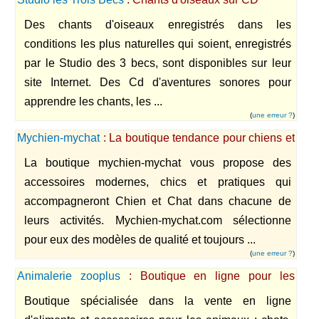
Des chants d'oiseaux enregistrés dans les
conditions les plus naturelles qui soient, enregistrés
par le Studio des 3 becs, sont disponibles sur leur
site Internet. Des Cd d'aventures sonores pour
apprendre les chants, les ...
(
une erreur ?
)
Mychien-mychat
: La boutique tendance pour chiens et
chats
La boutique mychien-mychat vous propose des
accessoires modernes, chics et pratiques qui
accompagneront Chien et Chat dans chacune de
leurs activités. Mychien-mychat.com sélectionne
pour eux des modèles de qualité et toujours ...
(
une erreur ?
)
Animalerie zooplus
: Boutique en ligne pour les
animaux
Boutique spécialisée dans la vente en ligne