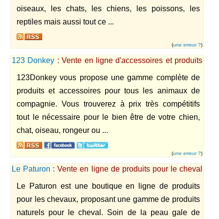
oiseaux, les chats, les chiens, les poissons, les
reptiles mais aussi tout ce ...
(
une erreur ?
)
123 Donkey
: Vente en ligne d'accessoires et produits
pour tous les animaux de compagnie
123Donkey vous propose une gamme complète de
produits et accessoires pour tous les animaux de
compagnie. Vous trouverez à prix très compétitifs
tout le nécessaire pour le bien être de votre chien,
chat, oiseau, rongeur ou ...
(
une erreur ?
)
Le Paturon
: Vente en ligne de produits pour le cheval
de sport ou de loisir.
Le Paturon est une boutique en ligne de produits
pour les chevaux, proposant une gamme de produits
naturels pour le cheval. Soin de la peau gale de