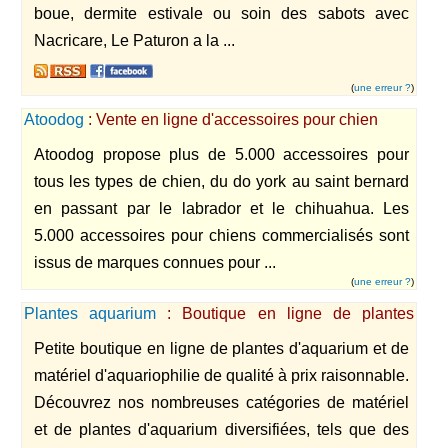
boue, dermite estivale ou soin des sabots avec
Nacricare, Le Paturon a la ...
(
une erreur ?
)
Atoodog
: Vente en ligne d'accessoires pour chien
Atoodog propose plus de 5.000 accessoires pour
tous les types de chien, du do york au saint bernard
en passant par le labrador et le chihuahua. Les
5.000 accessoires pour chiens commercialisés sont
issus de marques connues pour ...
(
une erreur ?
)
Plantes aquarium
: Boutique en ligne de plantes
d'aquarium de bon acabit
Petite boutique en ligne de plantes d'aquarium et de
matériel d'aquariophilie de qualité à prix raisonnable.
Découvrez nos nombreuses catégories de matériel
et de plantes d'aquarium diversifiées, tels que des