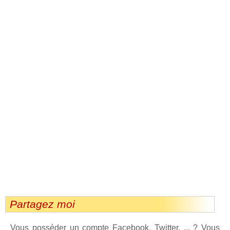
Partagez moi
Vous posséder un compte Facebook, Twitter, ... ? Vous