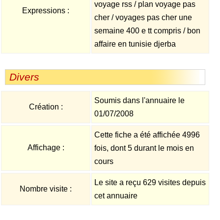
voyage rss / plan voyage pas
Expressions :
cher / voyages pas cher une
semaine 400 e tt compris / bon
affaire en tunisie djerba
Divers
Soumis dans l'annuaire le
Création :
01/07/2008
Cette fiche a été affichée 4996
Affichage :
fois, dont 5 durant le mois en
cours
Le site a reçu 629 visites depuis
Nombre visite :
cet annuaire