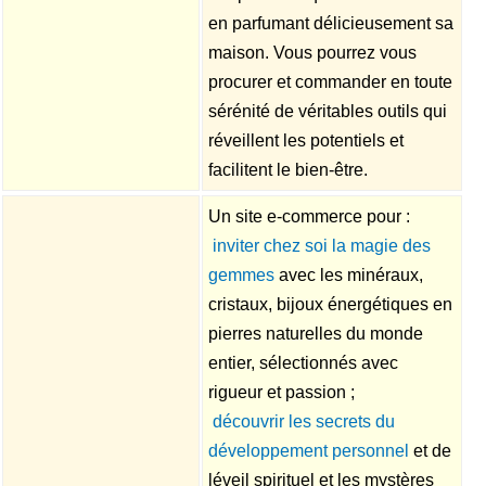
en parfumant délicieusement sa
maison. Vous pourrez vous
procurer et commander en toute
sérénité de véritables outils qui
réveillent les potentiels et
facilitent le bien-être.
Un site e-commerce pour :

inviter chez soi la magie des
gemmes
avec les minéraux,
cristaux, bijoux énergétiques en
pierres naturelles du monde
entier, sélectionnés avec
rigueur et passion ;

découvrir les secrets du
développement personnel
et de
léveil spirituel et les mystères