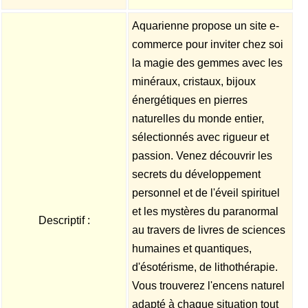
Aquarienne propose un site e-
commerce pour inviter chez soi
la magie des gemmes avec les
minéraux, cristaux, bijoux
énergétiques en pierres
naturelles du monde entier,
sélectionnés avec rigueur et
passion. Venez découvrir les
secrets du développement
personnel et de l'éveil spirituel
et les mystères du paranormal
Descriptif :
au travers de livres de sciences
humaines et quantiques,
d'ésotérisme, de lithothérapie.
Vous trouverez l'encens naturel
adapté à chaque situation tout