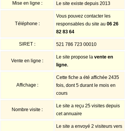
Mise en ligne :
Le site existe depuis 2013
Vous pouvez contacter les
Téléphone :
responsables du site au
06 26
82 83 64
SIRET :
521 786 723 00010
Le site propose la
vente en
Vente en ligne :
ligne.
Cette fiche a été affichée 2435
Affichage :
fois, dont 5 durant le mois en
cours
Le site a reçu 25 visites depuis
Nombre visite :
cet annuaire
Le site a envoyé 2 visiteurs vers