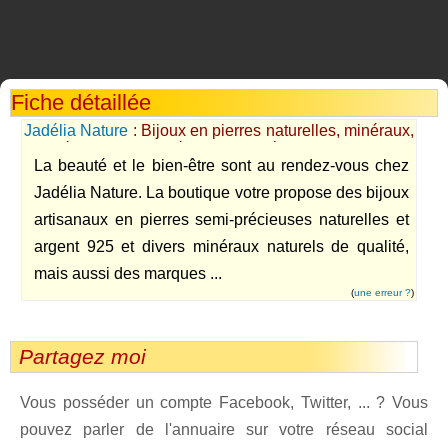
Fiche détaillée
Jadélia Nature
: Bijoux en pierres naturelles, minéraux,
cosmétiques bio, ingrédients cosmétiques maison
La beauté et le bien-être sont au rendez-vous chez
Jadélia Nature. La boutique votre propose des bijoux
artisanaux en pierres semi-précieuses naturelles et
argent 925 et divers minéraux naturels de qualité,
mais aussi des marques ...
(
une erreur ?
)
Partagez moi
Vous posséder un compte Facebook, Twitter, ... ? Vous
pouvez parler de l'annuaire sur votre réseau social