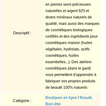
en pierres semi-précieuses
naturelles et argent 925 et
divers minéraux naturels de
qualité, mais aussi des marques
de cosmétiques biologiques
Descriptif :
certifiés et des ingrédients pour
cosmétiques maison (huiles
végétales, hydrolats, actifs
cosmétiques, huiles
essentielles...). Des ateliers
cosmétiques (dans le gard)
vous permettent d'apprendre à
fabriquer vos propres produits
de beauté 100% naturels
Boutiques en ligne
/
Beauté,
Catégorie :
Bien-être