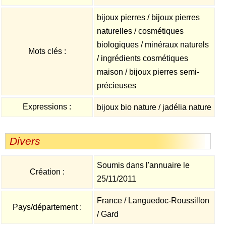
bijoux pierres / bijoux pierres
naturelles / cosmétiques
biologiques / minéraux naturels
Mots clés :
/ ingrédients cosmétiques
maison / bijoux pierres semi-
précieuses
Expressions :
bijoux bio nature / jadélia nature
Divers
Soumis dans l'annuaire le
Création :
25/11/2011
France / Languedoc-Roussillon
Pays/département :
/ Gard