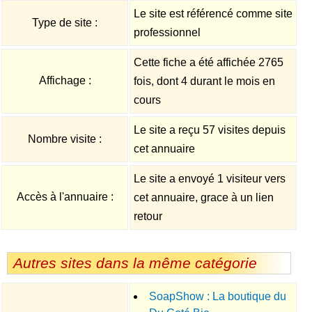
Le site est référencé comme site
Type de site :
professionnel
Cette fiche a été affichée 2765
Affichage :
fois, dont 4 durant le mois en
cours
Le site a reçu 57 visites depuis
Nombre visite :
cet annuaire
Le site a envoyé 1 visiteur vers
Accès à l'annuaire :
cet annuaire, grace à un lien
retour
Autres sites dans la même catégorie
SoapShow : La boutique du