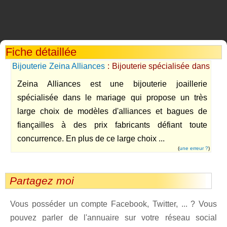
Fiche détaillée
Bijouterie Zeina Alliances
: Bijouterie spécialisée dans
le mariage
Zeina Alliances est une bijouterie joaillerie
spécialisée dans le mariage qui propose un très
large choix de modèles d'alliances et bagues de
fiançailles à des prix fabricants défiant toute
concurrence. En plus de ce large choix ...
(
une erreur ?
)
Partagez moi
Vous posséder un compte Facebook, Twitter, ... ? Vous
pouvez parler de l'annuaire sur votre réseau social