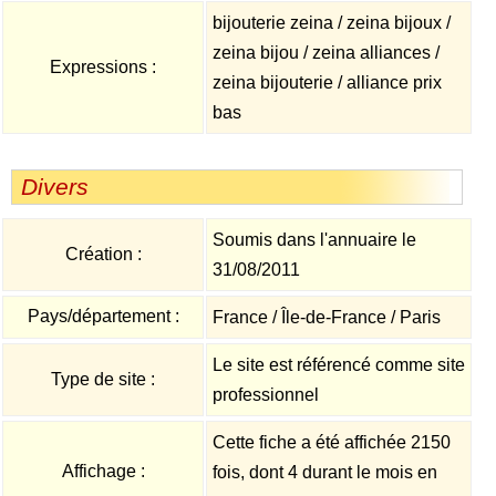
bijouterie zeina / zeina bijoux /
zeina bijou / zeina alliances /
Expressions :
zeina bijouterie / alliance prix
bas
Divers
Soumis dans l'annuaire le
Création :
31/08/2011
Pays/département :
France / Île-de-France / Paris
Le site est référencé comme site
Type de site :
professionnel
Cette fiche a été affichée 2150
Affichage :
fois, dont 4 durant le mois en