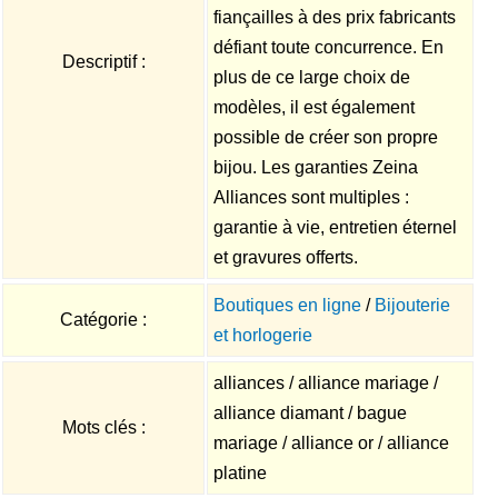
fiançailles à des prix fabricants
défiant toute concurrence. En
Descriptif :
plus de ce large choix de
modèles, il est également
possible de créer son propre
bijou. Les garanties Zeina
Alliances sont multiples :
garantie à vie, entretien éternel
et gravures offerts.
Boutiques en ligne
/
Bijouterie
Catégorie :
et horlogerie
alliances / alliance mariage /
alliance diamant / bague
Mots clés :
mariage / alliance or / alliance
platine