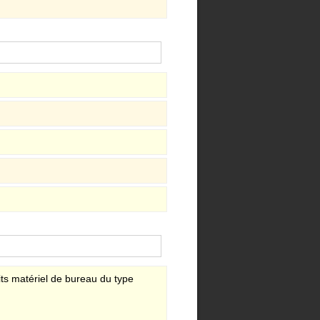
its matériel de bureau du type