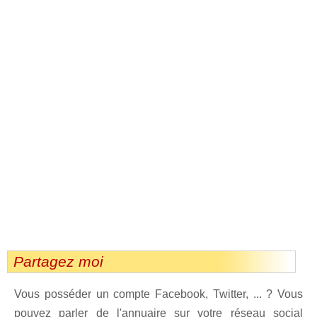
Partagez moi
Vous posséder un compte Facebook, Twitter, ... ? Vous
pouvez parler de l'annuaire sur votre réseau social