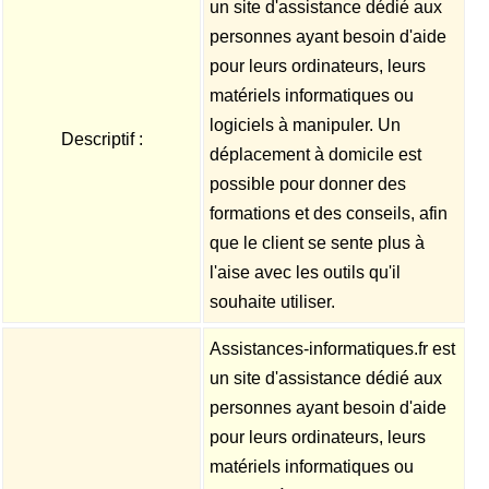
un site d'assistance dédié aux
personnes ayant besoin d'aide
pour leurs ordinateurs, leurs
matériels informatiques ou
logiciels à manipuler. Un
Descriptif :
déplacement à domicile est
possible pour donner des
formations et des conseils, afin
que le client se sente plus à
l'aise avec les outils qu'il
souhaite utiliser.
Assistances-informatiques.fr est
un site d'assistance dédié aux
personnes ayant besoin d'aide
pour leurs ordinateurs, leurs
matériels informatiques ou