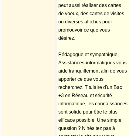
peut aussi réaliser des cartes
de voeux, des cartes de visites
ou diverses affiches pour
promouvoir ce que vous
désirez.
Pédagogue et sympathique,
Assistances-informatiques vous
aide tranquillement afin de vous
apporter ce que vous
recherchez. Titulaire d'un Bac
+3 en Réseau et sécurité
informatique, les connaissances
sont solide pour être le plus
efficace possible. Une simple
question ? N'hésitez pas à