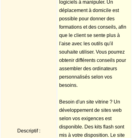
logiciels à manipuler. Un
déplacement à domicile est
possible pour donner des
formations et des conseils, afin
que le client se sente plus à
l'aise avec les outils qu'il
souhaite utiliser. Vous pourrez
obtenir différents conseils pour
assembler des ordinateurs
personnalisés selon vos
besoins.
Besoin d'un site vitrine ? Un
développement de sites web
selon vos exigences est
disponible. Des kits flash sont
Descriptif :
mis à votre disposition. Le site