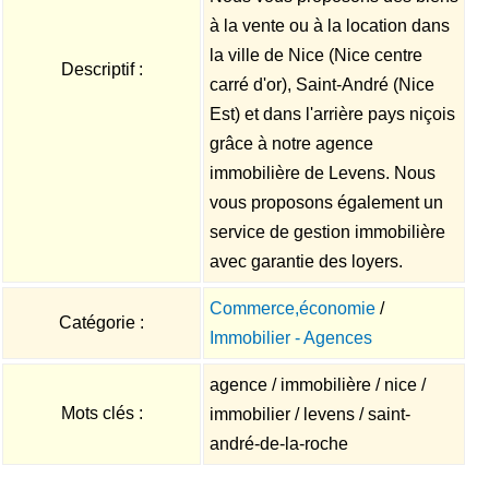
à la vente ou à la location dans
la ville de Nice (Nice centre
Descriptif :
carré d'or), Saint-André (Nice
Est) et dans l'arrière pays niçois
grâce à notre agence
immobilière de Levens. Nous
vous proposons également un
service de gestion immobilière
avec garantie des loyers.
Commerce,économie
/
Catégorie :
Immobilier - Agences
agence / immobilière / nice /
Mots clés :
immobilier / levens / saint-
andré-de-la-roche