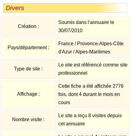
Divers
Soumis dans l'annuaire le
Création :
30/07/2010
France / Provence-Alpes-Côte
Pays/département :
d'Azur / Alpes-Maritimes
Le site est référencé comme site
Type de site :
professionnel
Cette fiche a été affichée 2776
Affichage :
fois, dont 4 durant le mois en
cours
Le site a reçu 8 visites depuis
Nombre visite :
cet annuaire