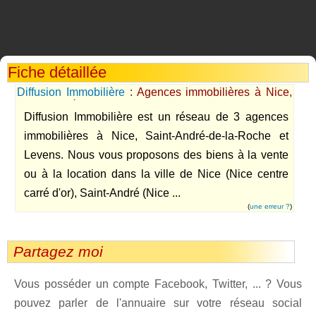
Fiche détaillée
Diffusion Immobilière
: Agences immobilières à Nice,
Saint-André de la Roche et Levens
Diffusion Immobilière est un réseau de 3 agences
immobilières à Nice, Saint-André-de-la-Roche et
Levens. Nous vous proposons des biens à la vente
ou à la location dans la ville de Nice (Nice centre
carré d'or), Saint-André (Nice ...
(
une erreur ?
)
Partagez moi
Vous posséder un compte Facebook, Twitter, ... ? Vous
pouvez parler de l'annuaire sur votre réseau social