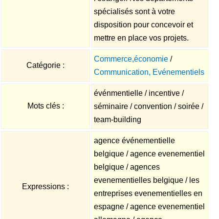
spécialisés sont à votre
disposition pour concevoir et
mettre en place vos projets.
Commerce,économie
/
Catégorie :
Communication, Evénementiels
événmentielle / incentive /
Mots clés :
séminaire / convention / soirée /
team-building
agence événementielle
belgique / agence evenementiel
belgique / agences
evenementielles belgique / les
Expressions :
entreprises evenementielles en
espagne / agence evenementiel