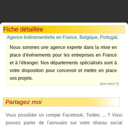
Fiche détaillée
Agence événementielle en France, Belgique, Portugal,
Espagne, Belgique, Allemagne
Nous sommes une agence experte dans la mise en
place d'événements pour les entreprises en France
et à l'étranger. Nos départements spécialisés sont à
votre disposition pour concevoir et mettre en place
vos projets.
(
une erreur ?
)
Partagez moi
Vous posséder un compte Facebook, Twitter, ... ? Vous
pouvez parler de l'annuaire sur votre réseau social