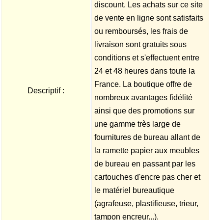
discount. Les achats sur ce site
de vente en ligne sont satisfaits
ou remboursés, les frais de
livraison sont gratuits sous
conditions et s'effectuent entre
24 et 48 heures dans toute la
France. La boutique offre de
Descriptif :
nombreux avantages fidélité
ainsi que des promotions sur
une gamme très large de
fournitures de bureau allant de
la ramette papier aux meubles
de bureau en passant par les
cartouches d'encre pas cher et
le matériel bureautique
(agrafeuse, plastifieuse, trieur,
tampon encreur...).