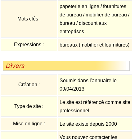
papeterie en ligne / fournitures
de bureau / mobilier de bureau /
Mots clés :
bureau / discount aux
entreprises
Expressions :
bureaux (mobilier et fournitures)
Divers
Soumis dans l'annuaire le
Création :
09/04/2013
Le site est référencé comme site
Type de site :
professionnel
Mise en ligne :
Le site existe depuis 2000
Vous pouvez contacter les