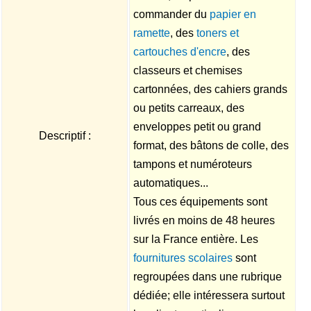
commander du
papier en
ramette
, des
toners et
cartouches d'encre
, des
classeurs et chemises
cartonnées, des cahiers grands
ou petits carreaux, des
enveloppes petit ou grand
Descriptif :
format, des bâtons de colle, des
tampons et numéroteurs
automatiques...
Tous ces équipements sont
livrés en moins de 48 heures
sur la France entière. Les
fournitures scolaires
sont
regroupées dans une rubrique
dédiée; elle intéressera surtout