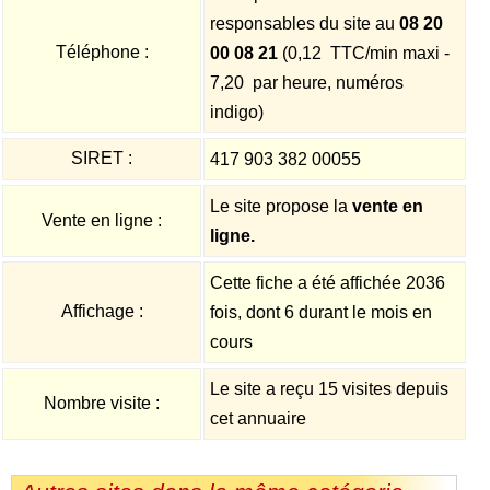
responsables du site au
08 20
Téléphone :
00 08 21
(0,12  TTC/min maxi -
7,20  par heure, numéros
indigo)
SIRET :
417 903 382 00055
Le site propose la
vente en
Vente en ligne :
ligne.
Cette fiche a été affichée 2036
Affichage :
fois, dont 6 durant le mois en
cours
Le site a reçu 15 visites depuis
Nombre visite :
cet annuaire