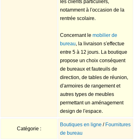
les clients particuliers,
notamment à l'occasion de la
rentrée scolaire.
Concernant le
mobilier de
bureau
, la livraison s'effectue
entre 5 à 12 jours. La boutique
propose un choix conséquent
de bureaux et fauteuils de
direction, de tables de réunion,
d'armoires de rangement et
autres types de meubles
permettant un aménagement
design de l'espace.
Boutiques en ligne
/
Fournitures
Catégorie :
de bureau