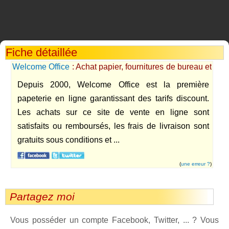
Fiche détaillée
Welcome Office
: Achat papier, fournitures de bureau et
mobilier discount
Depuis 2000, Welcome Office est la première
papeterie en ligne garantissant des tarifs discount.
Les achats sur ce site de vente en ligne sont
satisfaits ou remboursés, les frais de livraison sont
gratuits sous conditions et ...
(
une erreur ?
)
Partagez moi
Vous posséder un compte Facebook, Twitter, ... ? Vous