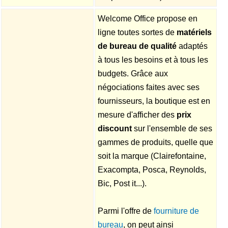
Welcome Office propose en
ligne toutes sortes de
matériels
de bureau de qualité
adaptés
à tous les besoins et à tous les
budgets. Grâce aux
négociations faites avec ses
fournisseurs, la boutique est en
mesure d'afficher des
prix
discount
sur l'ensemble de ses
gammes de produits, quelle que
soit la marque (Clairefontaine,
Exacompta, Posca, Reynolds,
Bic, Post it...).
Parmi l'offre de
fourniture de
bureau
, on peut ainsi